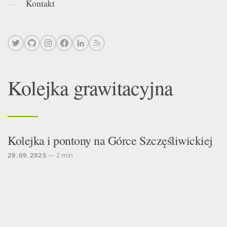
Kontakt
Kolejka grawitacyjna
Kolejka i pontony na Górce Szczęśliwickiej
29.09.2025
— 2 min