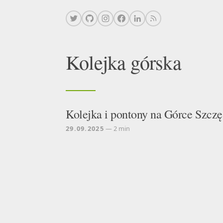
Kolejka górska
Kolejka i pontony na Górce Szczę
29.09.2025
— 2 min