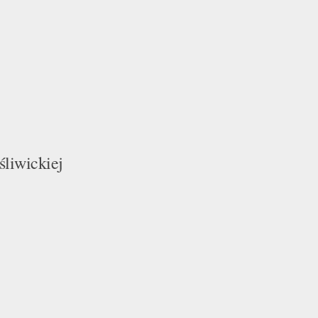
śliwickiej