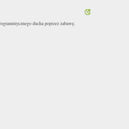
 programistycznego ducha poprzez zabawę.