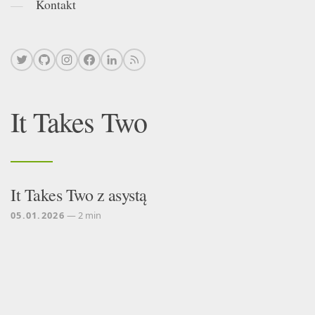
Kontakt
It Takes Two
It Takes Two z asystą
05.01.2026
— 2 min