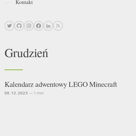
Kontakt
Grudzień
Kalendarz adwentowy LEGO Minecraft
08.12.2025
— 1 min