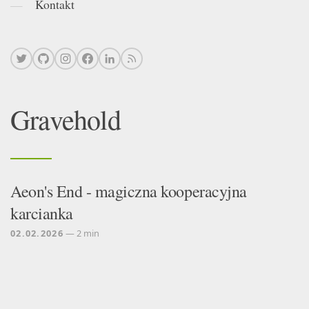
Kontakt
Gravehold
Aeon's End - magiczna kooperacyjna
karcianka
02.02.2026
— 2 min