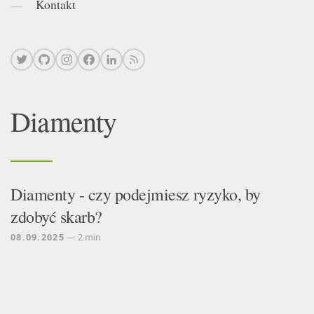
Kontakt
Diamenty
Diamenty - czy podejmiesz ryzyko, by
zdobyć skarb?
08.09.2025
— 2 min