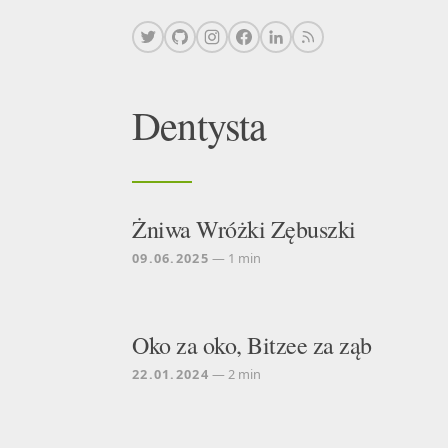
Dentysta
Żniwa Wróżki Zębuszki
09.06.2025
— 1 min
Oko za oko, Bitzee za ząb
22.01.2024
— 2 min