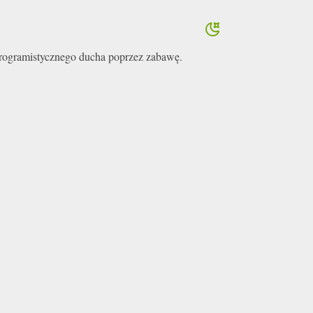
 programistycznego ducha poprzez zabawę.