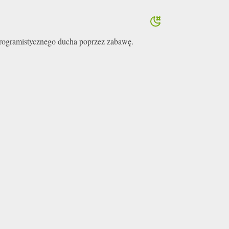
 programistycznego ducha poprzez zabawę.