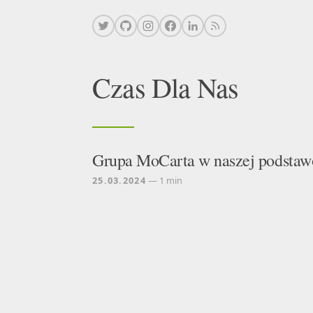
Czas Dla Nas
Grupa MoCarta w naszej podsta
25.03.2024
— 1 min