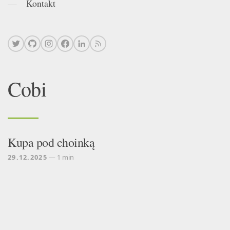
Kontakt
Cobi
Kupa pod choinką
29.12.2025
— 1 min