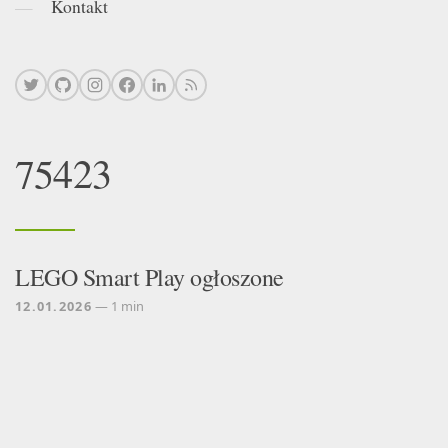
Kontakt
75423
LEGO Smart Play ogłoszone
12.01.2026
— 1 min