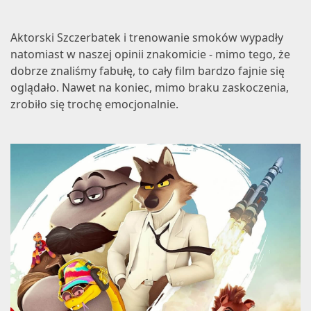
Aktorski Szczerbatek i trenowanie smoków wypadły
natomiast w naszej opinii znakomicie - mimo tego, że
dobrze znaliśmy fabułę, to cały film bardzo fajnie się
oglądało. Nawet na koniec, mimo braku zaskoczenia,
zrobiło się trochę emocjonalnie.