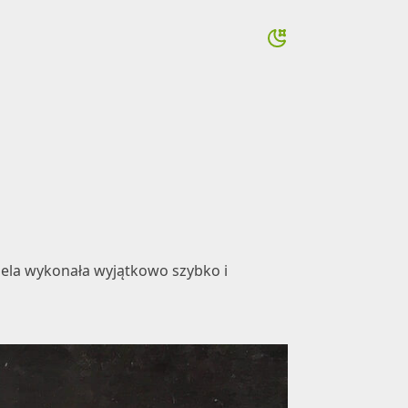
ciela wykonała wyjątkowo szybko i