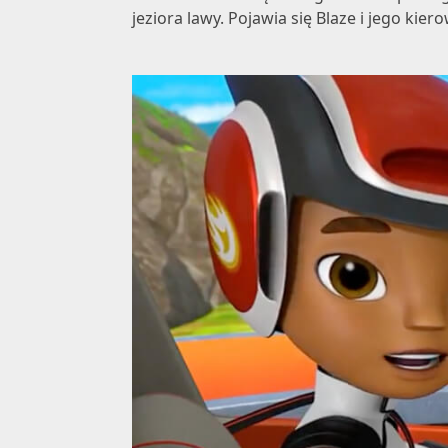
jeziora lawy. Pojawia się Blaze i jego kiero