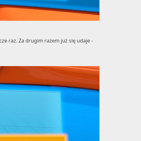
ze raz. Za drugim razem już się udaje -