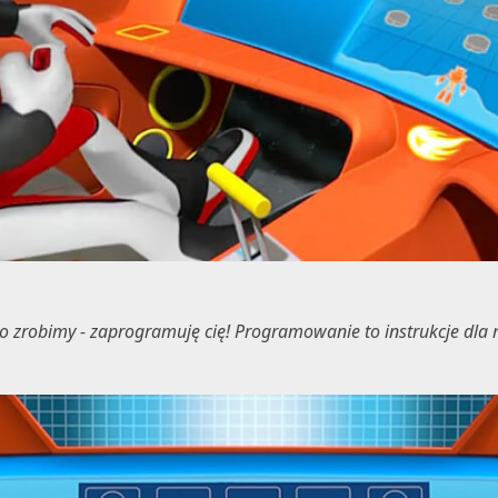
o zrobimy - zaprogramuję cię! Programowanie to instrukcje dla 