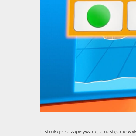
Instrukcje są zapisywane, a następnie wy