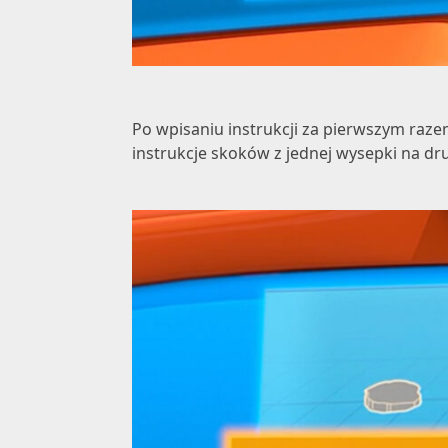
Po wpisaniu instrukcji za pierwszym razem
instrukcje skoków z jednej wysepki na d