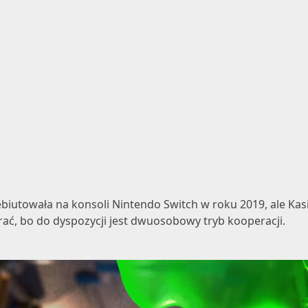
biutowała na konsoli Nintendo Switch w roku 2019, ale Kasi
ać, bo do dyspozycji jest dwuosobowy tryb kooperacji.