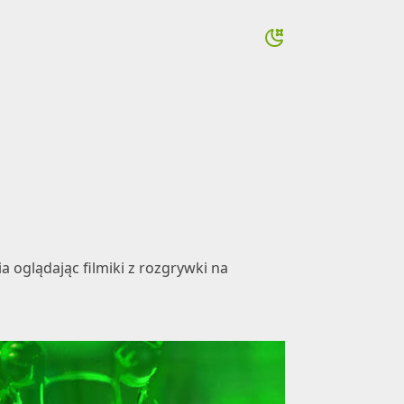
a oglądając filmiki z rozgrywki na