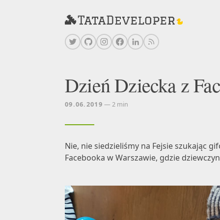
Dzień Dziecka z Fa
09.06.2019
— 2 min
Nie, nie siedzieliśmy na Fejsie szukając 
Facebooka w Warszawie, gdzie dziewczyn