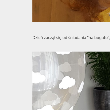
Dzień zaczął się od śniadania “na bogato”