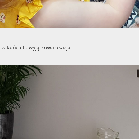
, w końcu to wyjątkowa okazja.