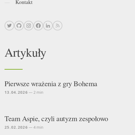
Kontakt
Artykuły
Pierwsze wrażenia z gry Bohema
13.04.2026
— 2 min
Team Aspie, czyli autyzm zespołowo
25.02.2026
— 4 min