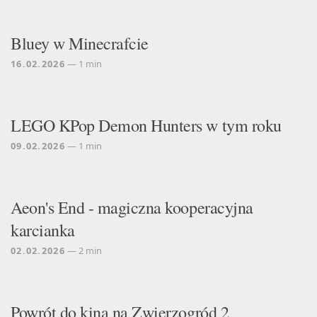
Bluey w Minecrafcie
16.02.2026
— 1 min
LEGO KPop Demon Hunters w tym roku
09.02.2026
— 1 min
Aeon's End - magiczna kooperacyjna
karcianka
02.02.2026
— 2 min
Powrót do kina na Zwierzogród 2