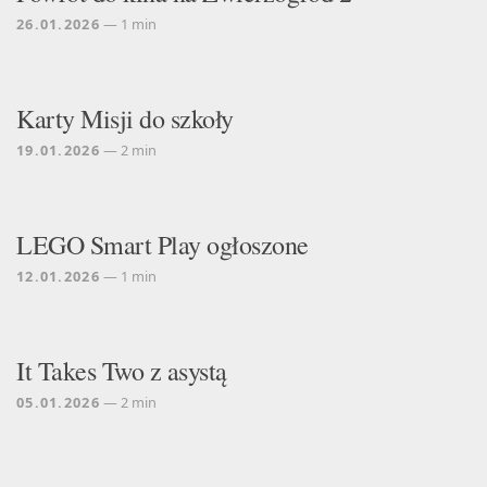
26.01.2026
— 1 min
Karty Misji do szkoły
19.01.2026
— 2 min
LEGO Smart Play ogłoszone
12.01.2026
— 1 min
It Takes Two z asystą
05.01.2026
— 2 min